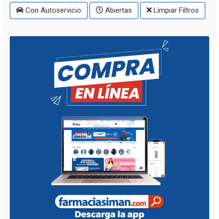
Con Autoservicio
Abiertas
Limpiar Filtros